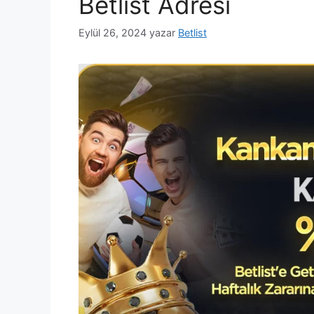
Betlist Adresi
Eylül 26, 2024
yazar
Betlist