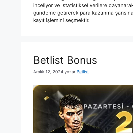
inceliyor ve istatistiksel verilere dayanar
gündeme getirerek para kazanma şansına 
kayıt işlemini seçmektir.
Betlist Bonus
Aralık 12, 2024
yazar
Betlist