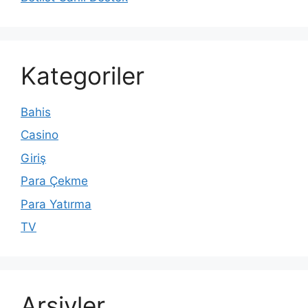
Kategoriler
Bahis
Casino
Giriş
Para Çekme
Para Yatırma
TV
Arşivler