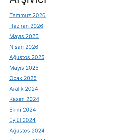
Temmuz 2026
Haziran 2026
Mayıs 2026
Nisan 2026
Ağustos 2025
Mayıs 2025
Ocak 2025
Aralık 2024
Kasım 2024
Ekim 2024
Eylül 2024
Ağustos 2024