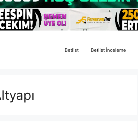
Betlist
Betlist İnceleme
ltyapı