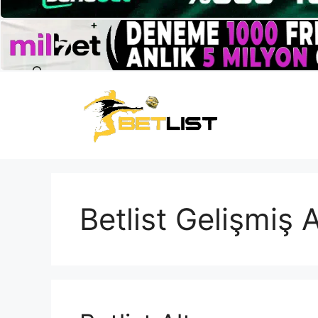
İçeriğe
atla
Betlist Gelişmiş A