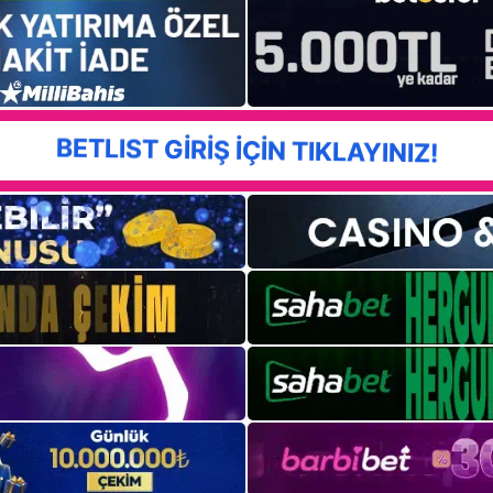
BETLIST GİRİŞ İÇİN TIKLAYINIZ!