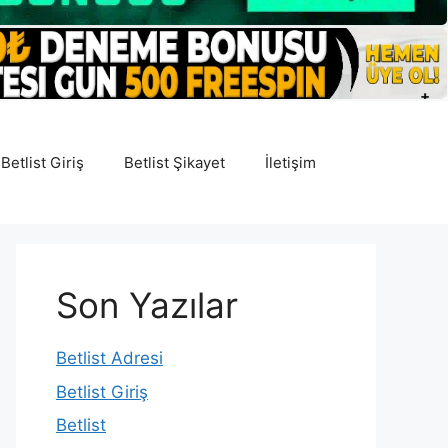
Betlist Giriş
Betlist Şikayet
İletişim
Son Yazılar
Betlist Adresi
Betlist Giriş
Betlist