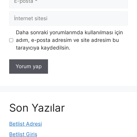
posta
İnternet
sitesi
Daha sonraki yorumlarımda kullanılması için
adım, e-posta adresim ve site adresim bu
tarayıcıya kaydedilsin.
Son Yazılar
Betlist Adresi
Betlist Giriş