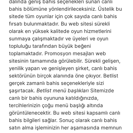
dalında geniş bahis seçenekleri sunan canlı
bahis bölümüne yönlendirileceksiniz. Üstelik bu
sitede tüm oyunlar için çok sayıda canlı bahis
fırsatı bulunmaktadır. Bu web sitesi sürekli
olarak en yüksek kalitede oyun hizmetlerini
sunmaya çalışmaktadır ve üyeleri ve oyun
topluluğu tarafından büyük beğeni
toplamaktadır. Promosyon mesajları web
sitesinin tamamında görülebilir. Sürekli gelişen,
yenilik yapan ve genişleyen şirket, canlı bahis
sektörünün birçok alanında öne çıkıyor. Betlist
gerçek zamanlı bahis seçenekleriyle sizi
şaşırtacak.
Betlist menü başlıkları
Sitemizde
canlı bir bahis oyununa katıldığınızda,
tercihlerinizin çoğu menü başlığı altında
görüntülenecektir. Bu web sitesi kapsamlı canlı
bahis bilgileri sağlar. Sonuç olarak canlı bahis
satın alma işleminizin her aşamasında memnun