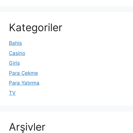
Kategoriler
Bahis
Casino
Giriş
Para Çekme
Para Yatırma
TV
Arşivler