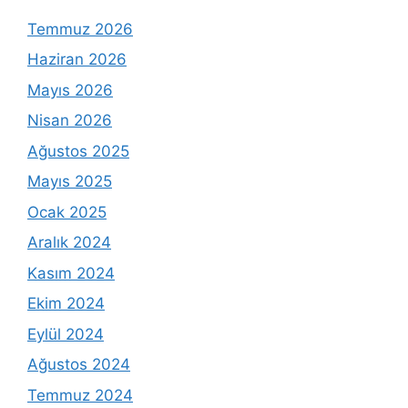
Temmuz 2026
Haziran 2026
Mayıs 2026
Nisan 2026
Ağustos 2025
Mayıs 2025
Ocak 2025
Aralık 2024
Kasım 2024
Ekim 2024
Eylül 2024
Ağustos 2024
Temmuz 2024