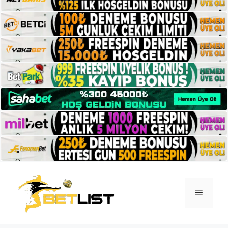
İçeriğe
atla
Menü