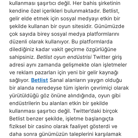
kullanması şaşırtıcı değil. Her bahis şirketinin
kendine özel içerikleri bulunmaktadır. Betlist,
gelir elde etmek için sosyal medyayı etkin bir
şekilde kullanan bir oyun sitesidir. Günümüzde
çok sayıda birey sosyal medya platformlarını
düzenli olarak kullanıyor. Bu platformlarda
dilediğiniz kadar vakit geçirme özgürlüğüne
sahipsiniz.
Betlist oyun endüstrisi
Twitter giriş
adresi aynı zamanda gelişmekte olan işletmeler
ve reklam pazarları için yeni bir gelir kaynağı
sağlıyor.
Betlist
Sanal alanların yaygın olduğu
bir alanda neredeyse tüm işlerin çevrimiçi olarak
yürütüldüğü göz önüne alındığında, oyun gibi
endüstrilerin bu alanları etkin bir şekilde
kullanması şaşırtıcı değil. Twitter’daki birçok
Betlist benzer şekilde, işletme başlangıçta
fiziksel bir casino olarak faaliyet gösterdi ve
daha sonra günümüzün taleplerini karşılamak