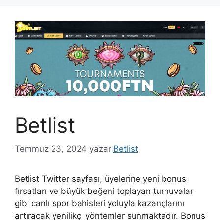
Betlist
Temmuz 23, 2024
yazar
Betlist
Betlist Twitter sayfası, üyelerine yeni bonus
fırsatları ve büyük beğeni toplayan turnuvalar
gibi canlı spor bahisleri yoluyla kazançlarını
artıracak yenilikçi yöntemler sunmaktadır. Bonus